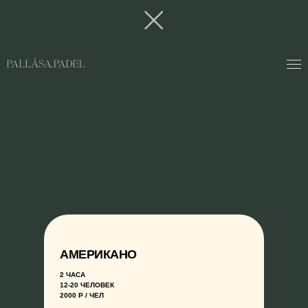
АМЕРИКАНО
2 ЧАСА
12-20 ЧЕЛОВЕК
2000 Р / ЧЕЛ