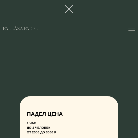
ПАДЕЛ ЦЕНА
1 ЧАС
ДО 4 ЧЕЛОВЕК
ОТ 2500 ДО 3000 Р