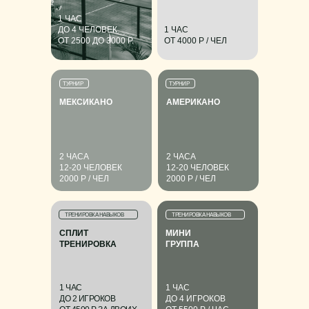
1 ЧАС
ДО 4 ЧЕЛОВЕК
1 ЧАС
ОТ 2500 ДО 3000 Р.
ОТ 4000 Р / ЧЕЛ
ТУРНИР
ТУРНИР
МЕКСИКАНО
АМЕРИКАНО
2 ЧАСА
2 ЧАСА
12-20 ЧЕЛОВЕК
12-20 ЧЕЛОВЕК
2000 Р / ЧЕЛ
2000 Р / ЧЕЛ
ТРЕНИРОВКА НАВЫКОВ
ТРЕНИРОВКА НАВЫКОВ
СПЛИТ
МИНИ
ТРЕНИРОВКА
ГРУППА
1 ЧАС
1 ЧАС
ДО 2 ИГРОКОВ
ДО 4 ИГРОКОВ