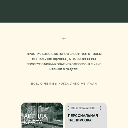
ПРОСТРАНСТВО В КОТОРОМ ЗАБОТЯТСЯ О ТВОЕМ
МЕНТАЛЬНОМ ЗДРОВЬЕ, А НАШИ ТРЕНЕРЫ
ПОМОГУТ СФОРМИРОВАТЬ ПРОФЕССИОНАЛЬНЫЕ
НАВЫКИ В ПАДЕЛЕ.
ВСЁ, О ЧЁМ ВЫ КОГДА-ЛИБО МЕЧТАЛИ
ТРЕНИРОВКА НАВЫКОВ
АРЕНДА
ПЕРСОНАЛЬНАЯ
ТРЕНИРОВКА
КОРТА