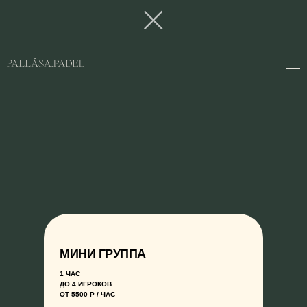
МИНИ ГРУППА
1 ЧАС
ДО 4 ИГРОКОВ
ОТ 5500 Р / ЧАС