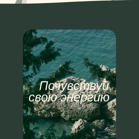
ПОДРОБНЕЕ
Почувствуй
ПОДРОБНЕЕ
свою энергию