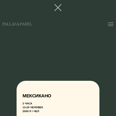
МЕКСИКАНО
2 ЧАСА
12-20 ЧЕЛОВЕК
2000 Р / ЧЕЛ