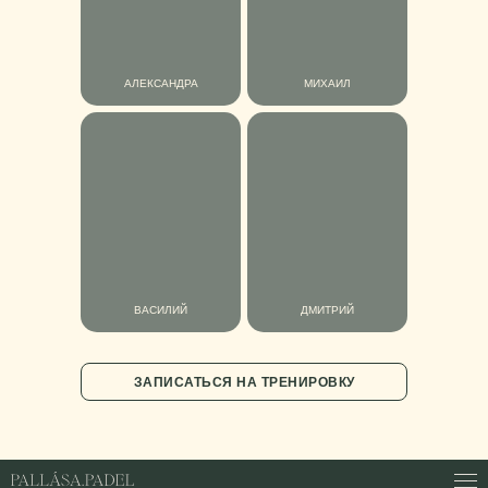
АЛЕКСАНДРА
МИХАИЛ
ВАСИЛИЙ
ДМИТРИЙ
ЗАПИСАТЬСЯ НА ТРЕНИРОВКУ