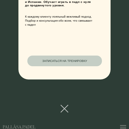
и Испании. Обучает играть в падл с нуля
до продвинутого уровня.
К каждому клиенту лояльный вежливый подход.
Подбор и консультация обо всем, что связывает
с падел
ЗАПИСАТЬСЯ НА ТРЕНИРОВКУ