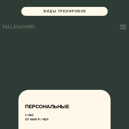
ВИДЫ ТРЕНИРОВОК
ПЕРСОНАЛЬНЫЕ
1 ЧАС
ОТ 4000 Р / ЧЕЛ