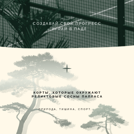
СОЗДАВАЙ СВОЙ ПРОГРЕСС
– ИГРАЙ В ПАДЛ
КОРТЫ, КОТОРЫЕ ОКРУЖАЮТ
РЕЛИКТОВЫЕ СОСНЫ ПАЛЛАСА
ПРИРОДА, ТИШИНА, СПОРТ.