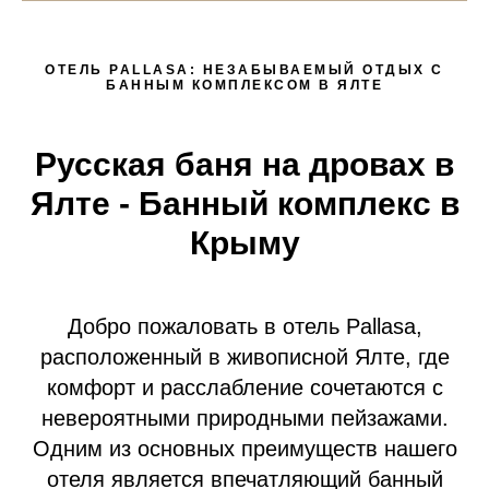
ОТЕЛЬ PALLASA: НЕЗАБЫВАЕМЫЙ ОТДЫХ С
БАННЫМ КОМПЛЕКСОМ В ЯЛТЕ
Русская баня на дровах в
Ялте - Банный комплекс в
Крыму
Добро пожаловать в отель Pallasa,
расположенный в живописной Ялте, где
комфорт и расслабление сочетаются с
невероятными природными пейзажами.
Одним из основных преимуществ нашего
отеля является впечатляющий банный