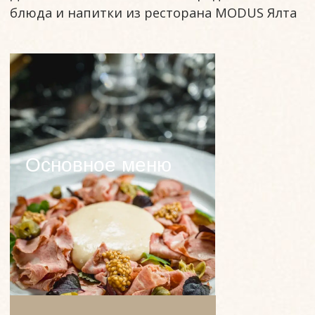
ЗАКАЗАТЬ СЕРТИФИКАТ
Отзывы