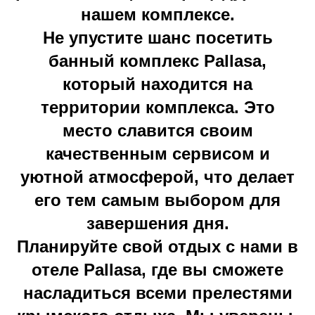
нашем комплексе.
Не упустите шанс посетить
банный комплекс Pallasa,
который находится на
территории комплекса. Это
место славится своим
качественным сервисом и
уютной атмосферой, что делает
его тем самым выбором для
завершения дня.
Планируйте свой отдых с нами в
отеле Pallasa, где вы сможете
насладиться всеми прелестями