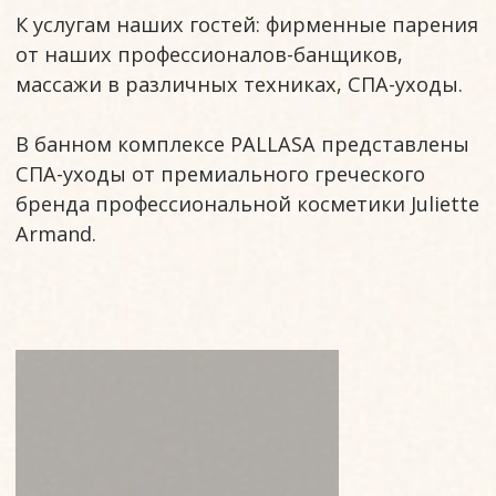
Основное меню
ПОСМОТРЕТЬ
Барное меню