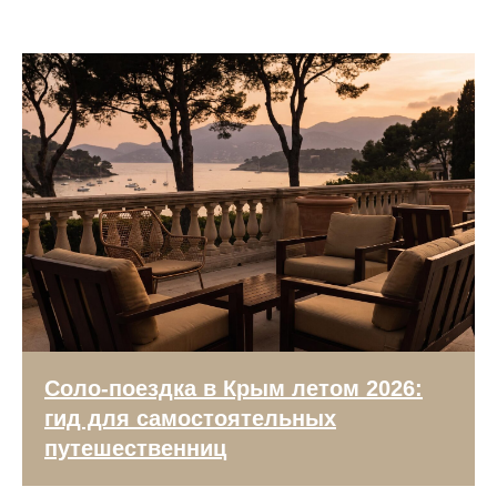
Соло-поездка в Крым летом 2026:
гид для самостоятельных
путешественниц