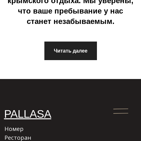
крымского отдыха. Мы уверены,
что ваше пребывание у нас
станет незабываемым.
Читать далее