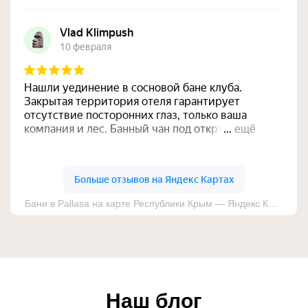
Наш блог