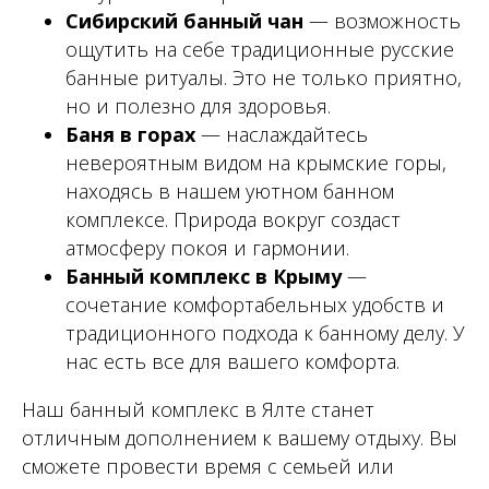
Сибирский банный чан
— возможность
ощутить на себе традиционные русские
банные ритуалы. Это не только приятно,
но и полезно для здоровья.
Баня в горах
— наслаждайтесь
невероятным видом на крымские горы,
находясь в нашем уютном банном
комплексе. Природа вокруг создаст
атмосферу покоя и гармонии.
Банный комплекс в Крыму
—
сочетание комфортабельных удобств и
традиционного подхода к банному делу. У
нас есть все для вашего комфорта.
Наш банный комплекс в Ялте станет
отличным дополнением к вашему отдыху. Вы
сможете провести время с семьей или