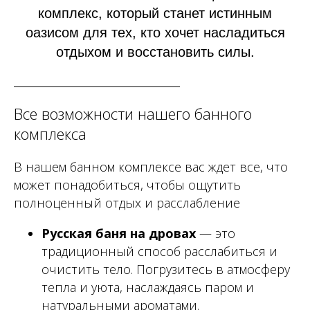
комплекс, который станет истинным
оазисом для тех, кто хочет насладиться
отдыхом и восстановить силы.
Все возможности нашего банного
комплекса
В нашем банном комплексе вас ждет все, что
может понадобиться, чтобы ощутить
полноценный отдых и расслабление
Русская баня на дровах
— это
традиционный способ расслабиться и
очистить тело. Погрузитесь в атмосферу
тепла и уюта, наслаждаясь паром и
натуральными ароматами.