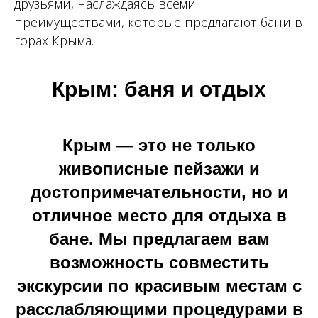
друзьями, наслаждаясь всеми
преимуществами, которые предлагают бани в
горах Крыма.
Крым: баня и отдых
Крым — это не только
живописные пейзажи и
достопримечательности, но и
отличное место для отдыха в
бане. Мы предлагаем вам
возможность совместить
экскурсии по красивым местам с
расслабляющими процедурами в