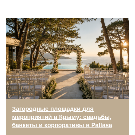
Загородные площадки для
мероприятий в Крыму: свадьбы,
банкеты и корпоративы в Pallasa