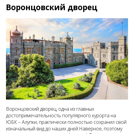
Воронцовский дворец
Воронцовский дворец, одна из главных
достопримечательность популярного курорта на
ЮБК – Алупки
, практически полностью сохранил свой
изначальный вид до наших дней.Наверное, поэтому