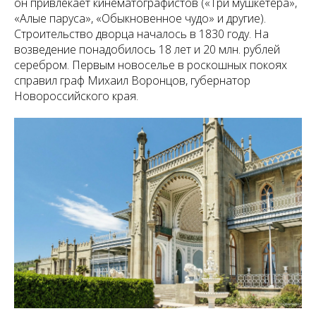
он привлекает кинематографистов («Три мушкетера»,
«Алые паруса», «Обыкновенное чудо» и другие).
Строительство дворца началось в 1830 году. На
возведение понадобилось 18 лет и 20 млн. рублей
серебром. Первым новоселье в роскошных покоях
справил граф Михаил Воронцов, губернатор
Новороссийского края.