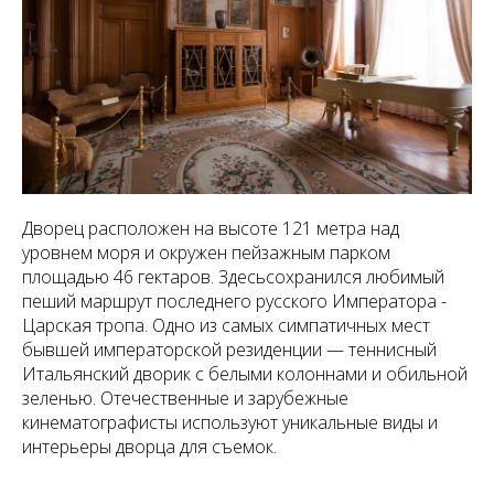
Дворец расположен на высоте 121 метра над
уровнем моря и окружен пейзажным парком
площадью 46 гектаров
.
Здесьсохранился любимый
пеший маршрут последнего русского Императора -
Царская тропа. Одно из самых симпатичных мест
бывшей императорской резиденции — теннисный
Итальянский дворик с белыми колоннами и обильной
зеленью. Отечественные и зарубежные
кинематографисты используют уникальные виды и
интерьеры дворца для съемок.