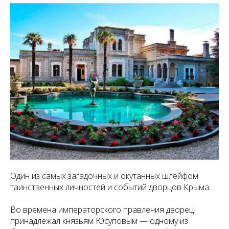
Один из самых загадочных и окутанных шлейфом
таинственных личностей и событий дворцов Крыма.
Во времена императорского правления дворец
принадлежал князьям Юсуповым — одному из