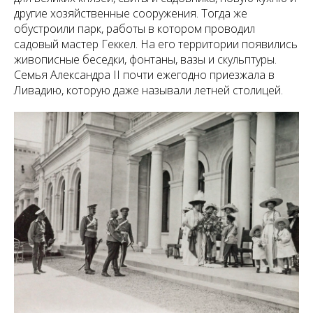
другие хозяйственные сооружения. Тогда же
обустроили парк, работы в котором проводил
садовый мастер Геккел. На его территории появились
живописные беседки, фонтаны, вазы и скульптуры.
Семья Александра II почти ежегодно приезжала в
Ливадию, которую даже называли летней столицей.