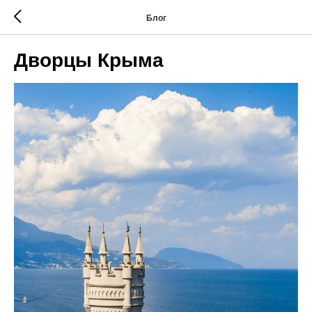
Блог
Дворцы Крыма