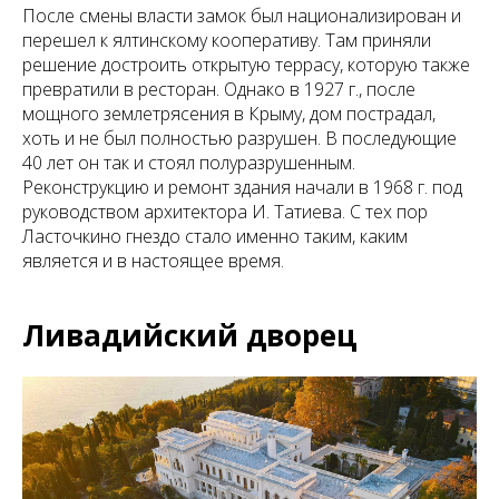
После смены власти замок был национализирован и
перешел к ялтинскому кооперативу. Там приняли
решение достроить открытую террасу, которую также
превратили в ресторан. Однако в 1927 г., после
мощного землетрясения в Крыму, дом пострадал,
хоть и не был полностью разрушен. В последующие
40 лет он так и стоял полуразрушенным.
Реконструкцию и ремонт здания начали в 1968 г. под
руководством архитектора И. Татиева. С тех пор
Ласточкино гнездо стало именно таким, каким
является и в настоящее время.
Ливадийский дворец