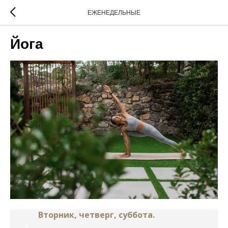
ЕЖЕНЕДЕЛЬНЫЕ
Йога
Вторник, четверг, суббота.