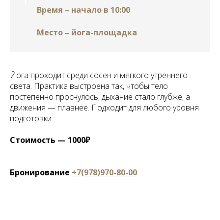
Время – начало в 10:00
Место – йога-площадка
Йога проходит среди сосен и мягкого утреннего
света. Практика выстроена так, чтобы тело
постепенно проснулось, дыхание стало глубже, а
движения — плавнее. Подходит для любого уровня
подготовки.
Стоимость — 1000₽
Бронирование
+7(978)970-80-00