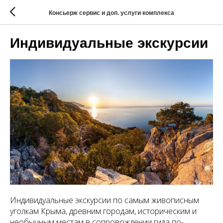
Консьерж сервис и доп. услуги комплекса
Индивидуальные экскурсии
Индивидуальные экскурсии по самым живописным
уголкам Крыма, древним городам, историческим и
необычным местам в сопровождении гида по-