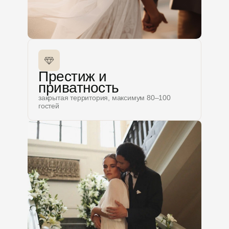
Престиж и
приватность
закрытая территория, максимум 80–100
гостей