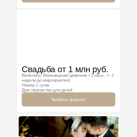
Свадьба от 1 млн руб.
Включено: Мальчишник/ девичник ( 2 часа ; +- 2
недели до мероприятия)
Номер 1 сутки
Дом творчества для детей
Выбрать формат