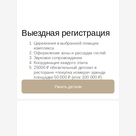
Выездная регистрация
Церемония в выбранной локации
комплекса
Оформление зоны и рассадка гостей
Звуковое сопровождение
Координация каждого этапа
25000 ₽ обязательный депозит в
ресторане +покупка номера+ аренда
площадки 50 000 ₽ (итог 100 000 ₽).
Узнать детали