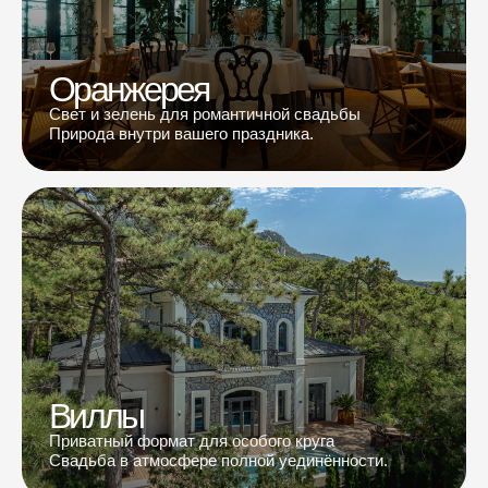
Оранжерея
Свет и зелень для романтичной свадьбы
Природа внутри вашего праздника.
Виллы
Приватный формат для особого круга
Свадьба в атмосфере полной уединённости.