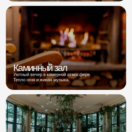
Каминный зал
Уютный вечер в камерной атмосфере
Тепло огня и живая музыка.