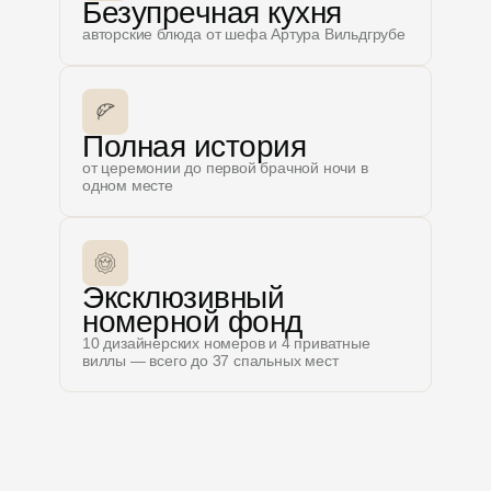
Безупречная кухня
авторские блюда от шефа Артура Вильдгрубе
Полная история
от церемонии до первой брачной ночи в
одном месте
Эксклюзивный
номерной фонд
10 дизайнерских номеров и 4 приватные
виллы — всего до 37 спальных мест