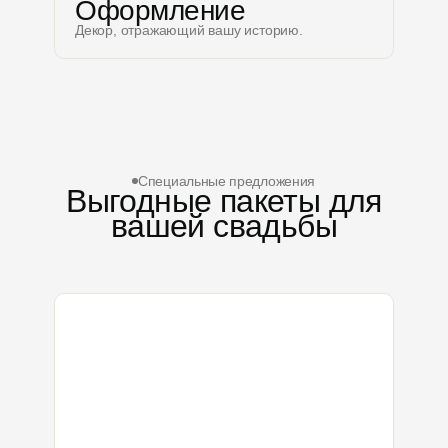
Оформление
Декор, отражающий вашу историю.
Специальные предложения
Выгодные пакеты для
вашей свадьбы