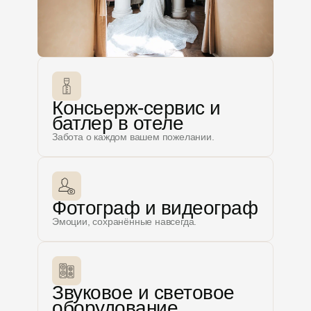
Консьерж-сервис и
батлер в отеле
Забота о каждом вашем пожелании.
Фотограф и видеограф
Эмоции, сохранённые навсегда.
Звуковое и световое
оборудование