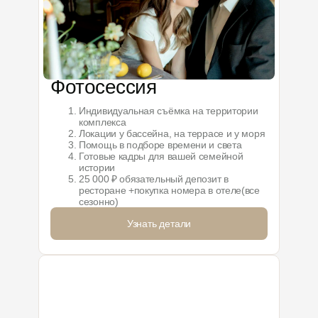
Фотосессия
Индивидуальная съёмка на территории
комплекса
Локации у бассейна, на террасе и у моря
Помощь в подборе времени и света
Готовые кадры для вашей семейной
истории
25 000 ₽ обязательный депозит в
ресторане +покупка номера в отеле(все
сезонно)
Узнать детали