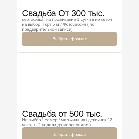
Свадьба От 300 тыс.
сертификат на проживание 1 сутки в не сезон
на выбор: Торт 5 кг / Фотосессия ( по
предварительной записи)
Выбрать формат
Свадьба от 500 тыс.
На выбор : Номер / мальчишник / девичник ( 2
часа; +- 2 недели до мероприятия)
Выбрать формат