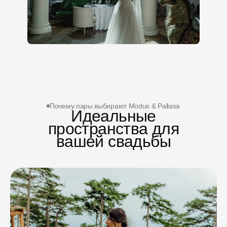
Почему пары выбирают Modus & Pallasa
Идеальные
пространства для
вашей свадьбы