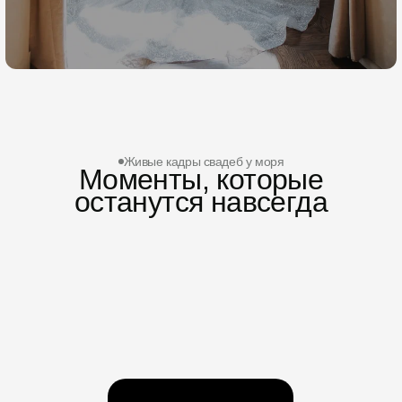
Живые кадры свадеб у моря
Моменты, которые
останутся навсегда