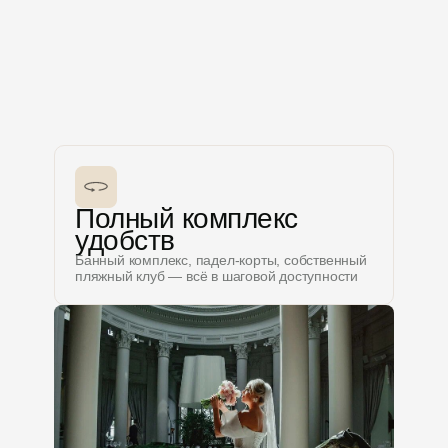
Полный комплекс
удобств
Банный комплекс, падел-корты, собственный
пляжный клуб — всё в шаговой доступности