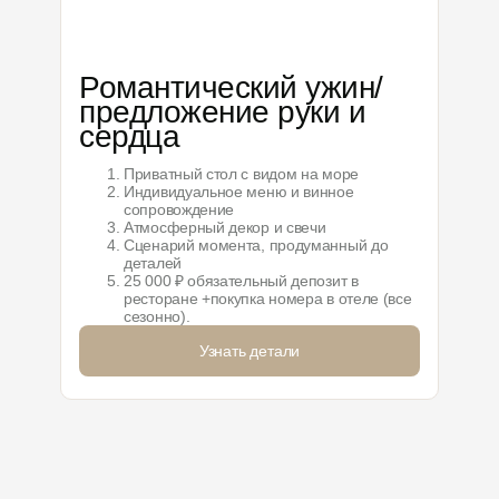
Романтический ужин/
предложение руки и
сердца
Приватный стол с видом на море
Индивидуальное меню и винное
сопровождение
Атмосферный декор и свечи
Сценарий момента, продуманный до
деталей
25 000 ₽ обязательный депозит в
ресторане +покупка номера в отеле (все
сезонно).
Узнать детали