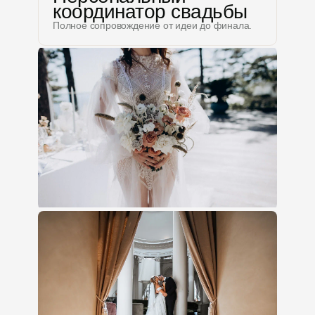
координатор свадьбы
Полное сопровождение от идеи до финала.