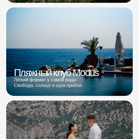
Пляжный клуб Modus
Лёгкий формат у самой воды
Свобода, солнце и шум прибоя.