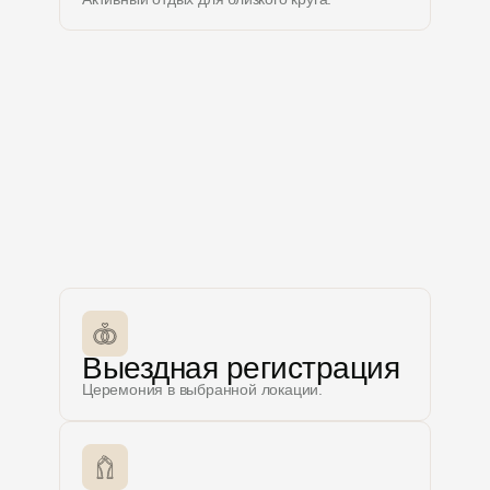
Выездная регистрация
Церемония в выбранной локации.