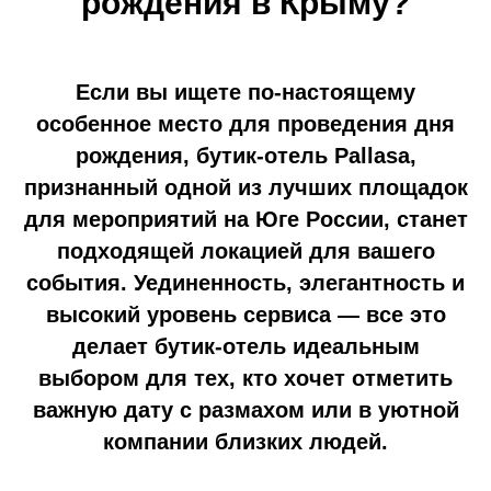
рождения в Крыму?
Если вы ищете по-настоящему
особенное место для проведения дня
рождения, бутик-отель Pallasa,
признанный одной из лучших площадок
для мероприятий на Юге России, станет
подходящей локацией для вашего
события. Уединенность, элегантность и
высокий уровень сервиса — все это
делает бутик-отель идеальным
выбором для тех, кто хочет отметить
важную дату с размахом или в уютной
компании близких людей.