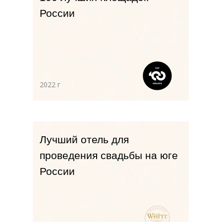
2023 г