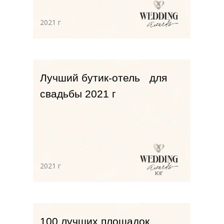
2022 г
Лучший отель для
проведения свадьбы на юге
России
2022 г
Лучший отель для
проведения свадьбы на юге
России