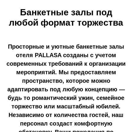
Банкетные залы под
любой формат торжества
Просторные и уютные банкетные залы
отеля PALLASA созданы с учетом
современных требований к организации
мероприятий. Мы предоставляем
пространство, которое можно
адаптировать под любую концепцию —
будь то романтический ужин, семейное
торжество или масштабный юбилей.
Независимо от количества гостей, наш
персонал создаст комфортную