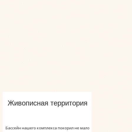
Живописная территория
Бассейн нашего комплекса покорил не мало