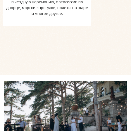
выездную церемонию, фотосессии во
дворце, морские прогулки, полеты на шаре
и многое другое.