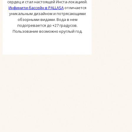
сердец и стал настоящей Инста-локацией.
Инфинити-бассейн в PALLASA
отличается
уникальным дизайном и потрясающими
обзорными видами. Вода в нем
подогревается до +27 градусов.
Пользование возможно круглый год.